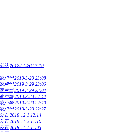
英达
2012-11-26 17:10
家卢华
2019-3-29 23:08
家卢华
2019-3-29 23:06
家卢华
2019-3-29 23:04
家卢华
2019-3-29 22:44
家卢华
2019-3-29 22:40
家卢华
2019-3-29 22:27
公石
2018-12-1 12:14
公石
2018-11-2 11:10
公石
2018-11-1 11:05