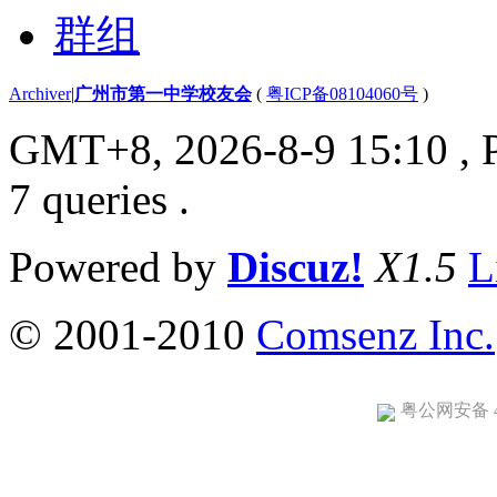
群组
Archiver
|
广州市第一中学校友会
(
粤ICP备08104060号
)
GMT+8, 2026-8-9 15:10
, 
7 queries .
Powered by
Discuz!
X1.5
L
© 2001-2010
Comsenz Inc.
粤公网安备 44