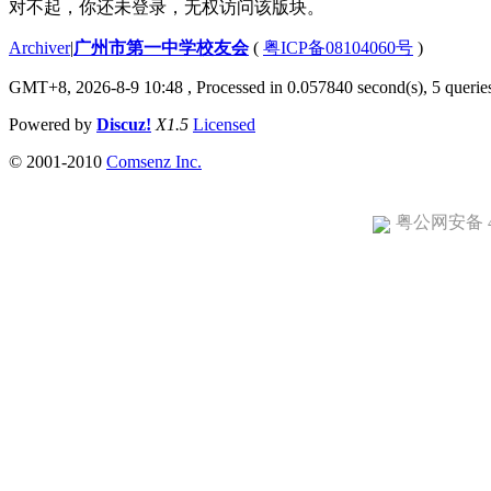
对不起，你还未登录，无权访问该版块。
Archiver
|
广州市第一中学校友会
(
粤ICP备08104060号
)
GMT+8, 2026-8-9 10:48
, Processed in 0.057840 second(s), 5 queries
Powered by
Discuz!
X1.5
Licensed
© 2001-2010
Comsenz Inc.
粤公网安备 44